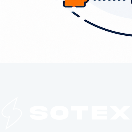
Hablemos por WhatsApp